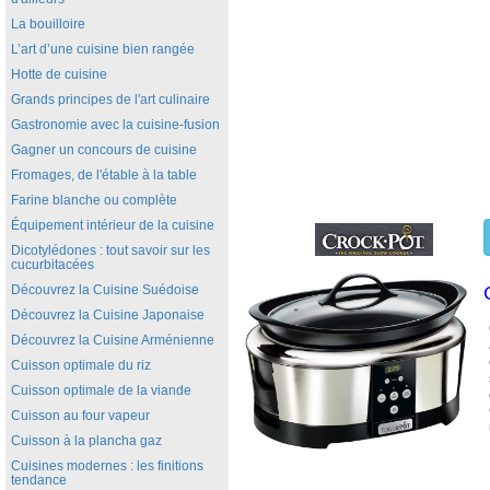
La bouilloire
L’art d’une cuisine bien rangée
Hotte de cuisine
Grands principes de l'art culinaire
Gastronomie avec la cuisine-fusion
Gagner un concours de cuisine
Fromages, de l'étable à la table
Farine blanche ou complète
Équipement intérieur de la cuisine
Dicotylédones : tout savoir sur les
cucurbitacées
Découvrez la Cuisine Suédoise
Découvrez la Cuisine Japonaise
Découvrez la Cuisine Arménienne
Cuisson optimale du riz
Cuisson optimale de la viande
Cuisson au four vapeur
Cuisson à la plancha gaz
Cuisines modernes : les finitions
tendance