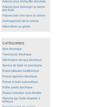
Astuces pour réchauffer des plats
Astuces pour prolonger la saison
des fruits
Astuces anti crise dans la cuisine
Aménagement de la cuisine
Alternatives au gluten
CATÉGORIES
Wok électrique
Trancheuse électrique
Stérilisateur bocaux électrique
Service de table en porcelaine
Robot pâtissier multifonction
Presse agrumes électrique
Presse à huile automatique
Poêle paëlla électrique
Plaque induction zone flexible
Plancha gaz fonte émaillée 3
brûleurs