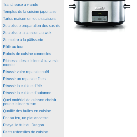
Trancheuse à viande
Temples de la cuisine japonaise
Tartes maison en toutes saisons
Secrets de préparation des sushis
Secrets de la cuisson au wok
Se mettre à la pâtisserie
Rôtir au four
Robots de cuisine connectés
Richesse des cuisines à travers le
monde
Réussir votre repas de noël
Réussir un repas de fêtes
Réussir la cuisine d’été
Réussir la cuisine d’automne
Quel matériel de cuisson choisir
pour cuisiner mieux
Qualité des huiles en cuisine
Pot-au feu, un plat ancestral
Pitaya, le fruit du Dragon
Petits ustensiles de cuisine